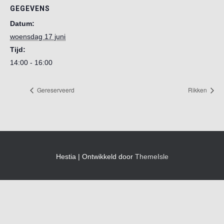
GEGEVENS
Datum:
woensdag 17 juni
Tijd:
14:00 - 16:00
Gereserveerd
Rikken
Hestia | Ontwikkeld door
ThemeIsle