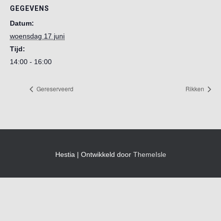
GEGEVENS
Datum:
woensdag 17 juni
Tijd:
14:00 - 16:00
Gereserveerd
Rikken
Hestia | Ontwikkeld door
ThemeIsle