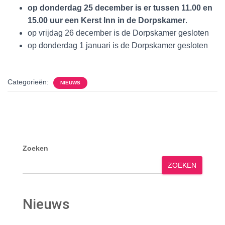
op donderdag 25 december is er tussen 11.00 en
15.00 uur een Kerst Inn in de Dorpskamer
.
op vrijdag 26 december is de Dorpskamer gesloten
op donderdag 1 januari is de Dorpskamer gesloten
Categorieën:
NIEUWS
Zoeken
ZOEKEN
Nieuws