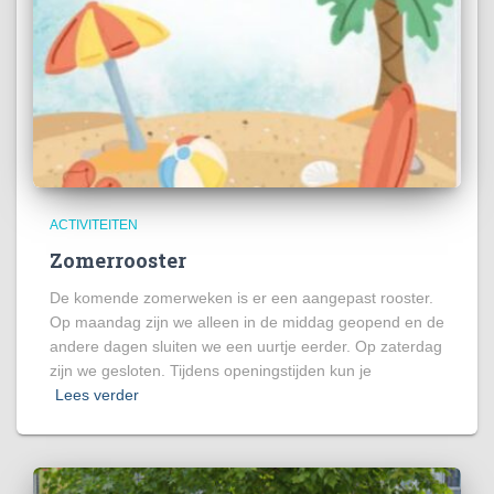
ACTIVITEITEN
Zomerrooster
De komende zomerweken is er een aangepast rooster.
Op maandag zijn we alleen in de middag geopend en de
andere dagen sluiten we een uurtje eerder. Op zaterdag
zijn we gesloten. Tijdens openingstijden kun je
Lees verder