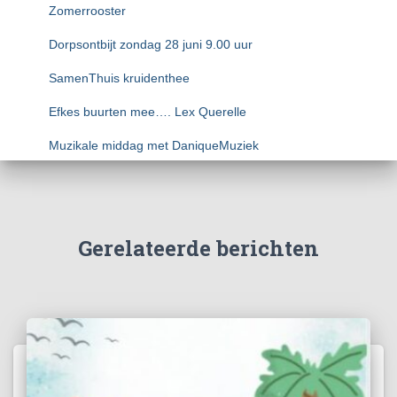
Zomerrooster
Dorpsontbijt zondag 28 juni 9.00 uur
SamenThuis kruidenthee
Efkes buurten mee…. Lex Querelle
Muzikale middag met DaniqueMuziek
Gerelateerde berichten