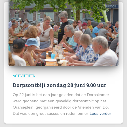
ACTIVITEITEN
Dorpsontbijt zondag 28 juni 9.00 uur
Op 22 juni is het een jaar geleden dat de Dorpskamer
werd geopend met een geweldig dorpsontbijt op het
Oranjeplein, georganiseerd door de Vrienden van Do.
Dat was een groot succes en reden om er
Lees verder